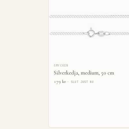
SMYCKEN
Silverkedja, medium, 50 cm
179
kr
· SLUT JUST NU