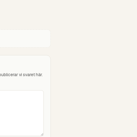
blicerar vi svaret här.