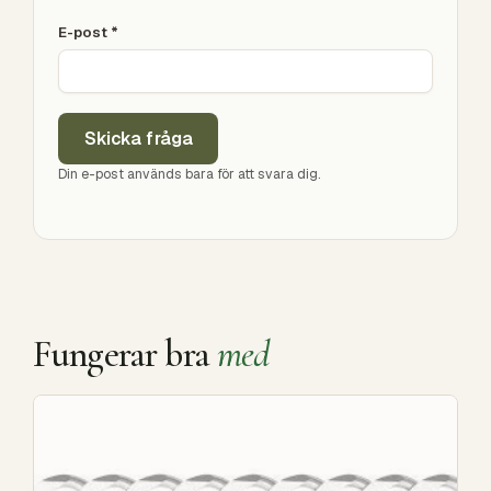
E-post
*
Skicka fråga
Din e-post används bara för att svara dig.
Fungerar bra
med