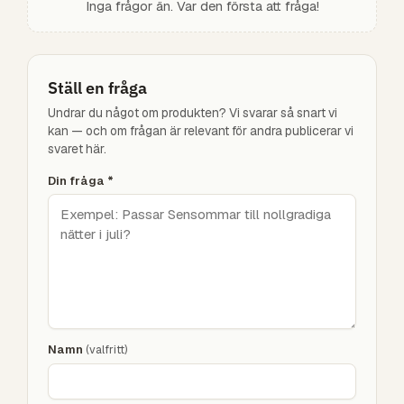
Inga frågor än. Var den första att fråga!
Ställ en fråga
Undrar du något om produkten? Vi svarar så snart vi
kan — och om frågan är relevant för andra publicerar vi
svaret här.
Din fråga
*
Namn
(valfritt)