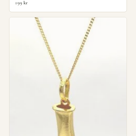
199
kr