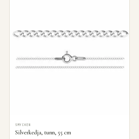
SMYCKEN
Silverkedja, tunn, 55 cm