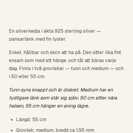
En silverkedja i äkta 925 sterling silver —
pansarlänk med fin lyster.
Enkel, hållbar och skön att ha på. Den sitter lika fint
ensam som med ett hänge, och tål att bäras varje
dag. Finns i två grovlekar — tunn och medium — och
i 50 eller 55 cm.
Tunn syns knappt och är diskret. Medium har en
tydligare länk som står sig själv. 50 cm sitter nära
halsen, 55 cm hänger en aning lägre.
Längd: 55 cm
Grovlek: medium, bredd ca 1,95 mm